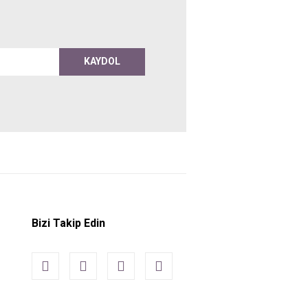
KAYDOL
Bizi Takip Edin