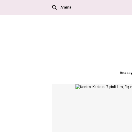
Anasay