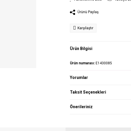
Ürünü Paylaş
Karşılaştır
Ürün Bilgisi
Ürün numarası:
E1430085
Yorumlar
Taksit Seçenekleri
Önerileriniz