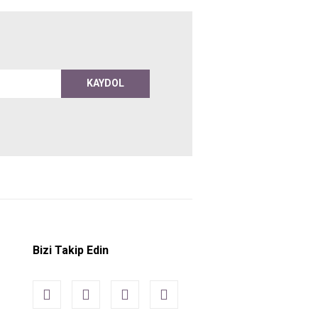
KAYDOL
Bizi Takip Edin