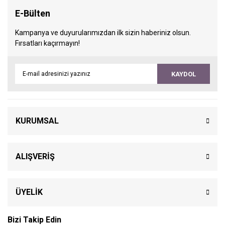
E-Bülten
Kampanya ve duyurularımızdan ilk sizin haberiniz olsun.
Fırsatları kaçırmayın!
KAYDOL
KURUMSAL
ALIŞVERİŞ
ÜYELİK
Bizi Takip Edin