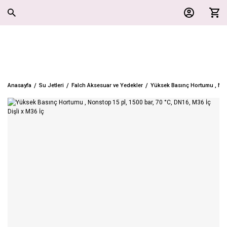
Anasayfa
Su Jetleri
Falch Aksesuar ve Yedekler
Yüksek Basınç Hortumu , Nons