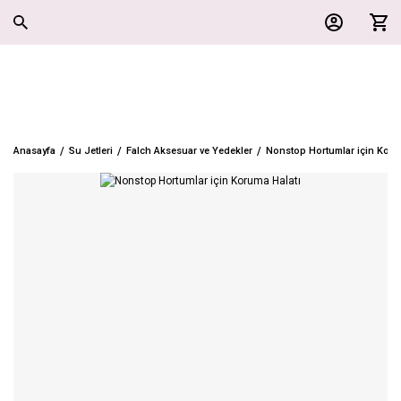
Anasayfa
Su Jetleri
Falch Aksesuar ve Yedekler
Nonstop Hortumlar için Koru