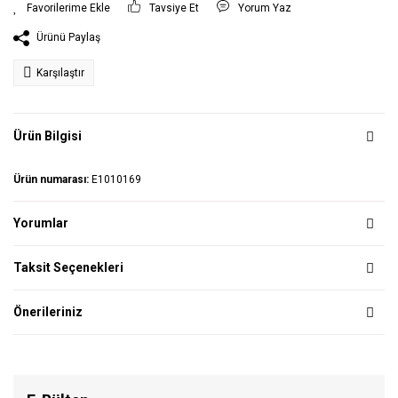
Tavsiye Et
Yorum Yaz
Ürünü Paylaş
Karşılaştır
Ürün Bilgisi
Ürün numarası:
E1010169
Yorumlar
Taksit Seçenekleri
Önerileriniz