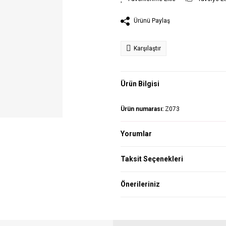
Ürünü Paylaş
Karşılaştır
Ürün Bilgisi
Ürün numarası:
Z073
Yorumlar
Taksit Seçenekleri
Önerileriniz