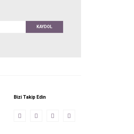
KAYDOL
Bizi Takip Edin