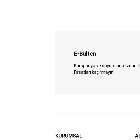
E-Bülten
Kampanya ve duyurularımızdan ilk 
Fırsatları kaçırmayın!
KURUMSAL
A