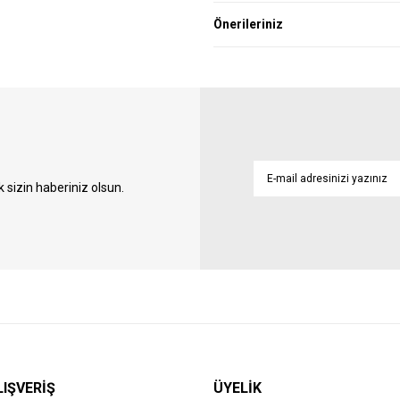
Önerileriniz
sizin haberiniz olsun.
LIŞVERİŞ
ÜYELİK