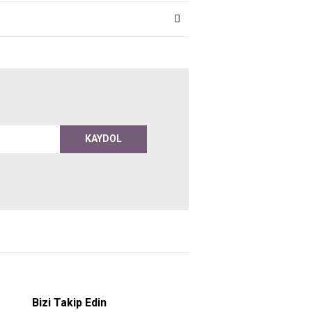
KAYDOL
Bizi Takip Edin