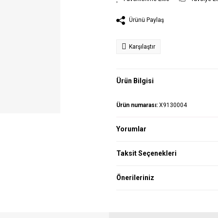
Ürünü Paylaş
Karşılaştır
Ürün Bilgisi
Ürün numarası:
X9130004
Yorumlar
Taksit Seçenekleri
Önerileriniz