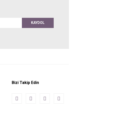
KAYDOL
Bizi Takip Edin