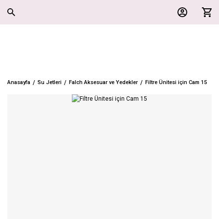
Anasayfa
Su Jetleri
Falch Aksesuar ve Yedekler
Filtre Ünitesi için Cam 15