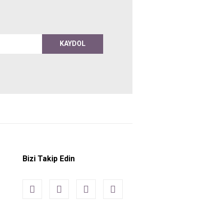
KAYDOL
Bizi Takip Edin