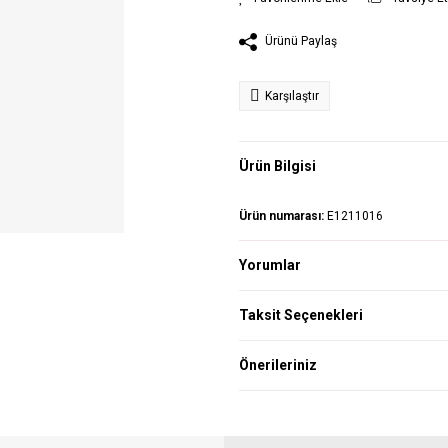
Ürünü Paylaş
Karşılaştır
Ürün Bilgisi
Ürün numarası:
E1211016
Yorumlar
Taksit Seçenekleri
Önerileriniz