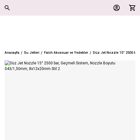
Anasayfa
Su Jetleri
Falch Aksesuar ve Yedekler
Düz Jet Nozzle 15° 2500 bar