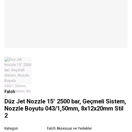
Falch
Düz Jet Nozzle 15° 2500 bar, Geçmeli Sistem,
Nozzle Boyutu 043/1,50mm, 8x12x20mm Stil
2
Kategori
Falch Aksesuar ve Yedekler