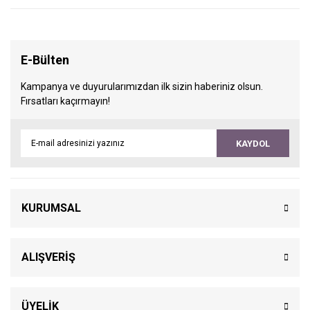
E-Bülten
Kampanya ve duyurularımızdan ilk sizin haberiniz olsun.
Fırsatları kaçırmayın!
KAYDOL
KURUMSAL
ALIŞVERİŞ
ÜYELİK