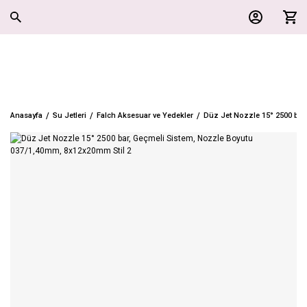
Anasayfa
Su Jetleri
Falch Aksesuar ve Yedekler
Düz Jet Nozzle 15° 2500 bar