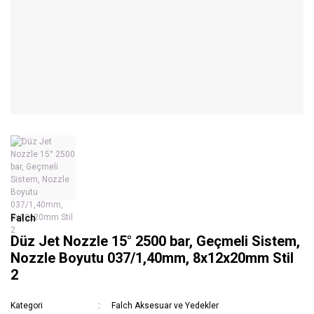
Falch
Düz Jet Nozzle 15° 2500 bar, Geçmeli Sistem,
Nozzle Boyutu 037/1,40mm, 8x12x20mm Stil
2
Kategori
Falch Aksesuar ve Yedekler