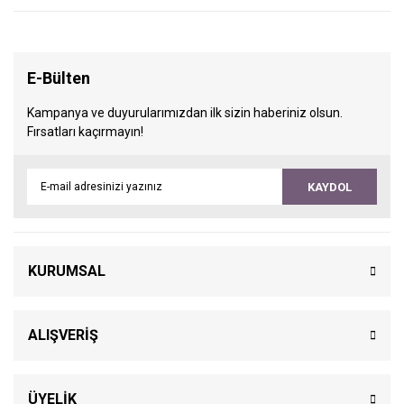
E-Bülten
Kampanya ve duyurularımızdan ilk sizin haberiniz olsun.
Fırsatları kaçırmayın!
KAYDOL
KURUMSAL
ALIŞVERİŞ
ÜYELİK