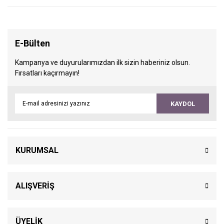
E-Bülten
Kampanya ve duyurularımızdan ilk sizin haberiniz olsun.
Fırsatları kaçırmayın!
KAYDOL
KURUMSAL
ALIŞVERİŞ
ÜYELİK