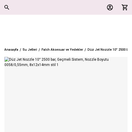
Anasayfa
Su Jetleri
Falch Aksesuar ve Yedekler
Düz Jet Nozzle 10° 2500 bar