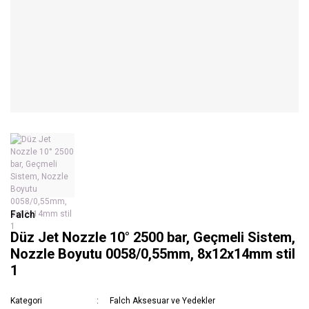
Falch
Düz Jet Nozzle 10° 2500 bar, Geçmeli Sistem,
Nozzle Boyutu 0058/0,55mm, 8x12x14mm stil
1
Kategori
Falch Aksesuar ve Yedekler