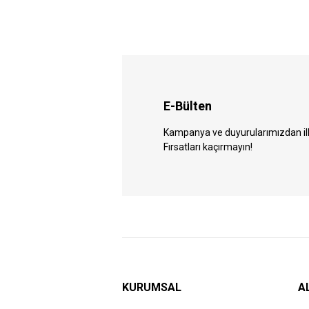
E-Bülten
Kampanya ve duyurularımızdan ilk 
Fırsatları kaçırmayın!
KURUMSAL
A