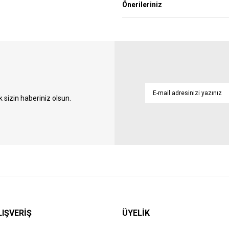
Önerileriniz
sizin haberiniz olsun.
LIŞVERİŞ
ÜYELİK