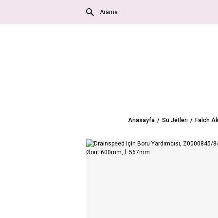
Anasayfa
Su Jetleri
Falch Ak