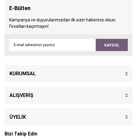
E-Bülten
Kampanya ve duyurularımızdan ilk sizin haberiniz olsun.
Fırsatları kaçırmayın!
KAYDOL
KURUMSAL
ALIŞVERİŞ
ÜYELİK
Bizi Takip Edin