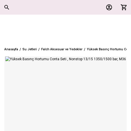
Anasayfa
Su Jetleri
Falch Aksesuar ve Yedekler
Yüksek Basınç Hortumu Conta