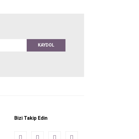
KAYDOL
Bizi Takip Edin