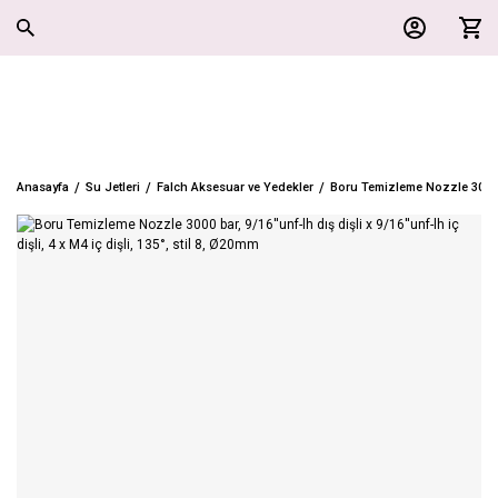
Anasayfa
Su Jetleri
Falch Aksesuar ve Yedekler
Boru Temizleme Nozzle 3000 bar