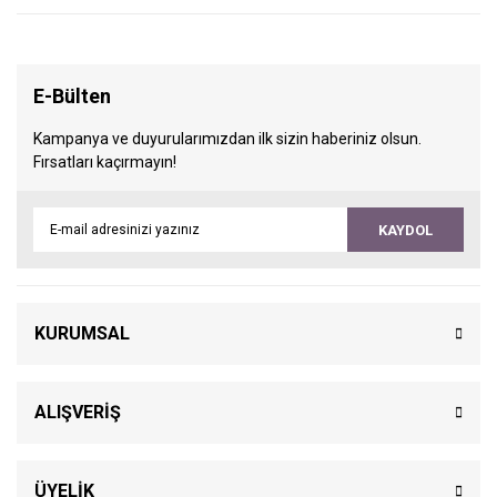
E-Bülten
Kampanya ve duyurularımızdan ilk sizin haberiniz olsun.
Fırsatları kaçırmayın!
KAYDOL
KURUMSAL
ALIŞVERİŞ
ÜYELİK