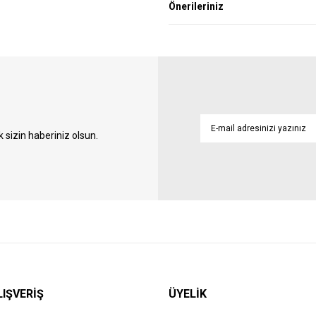
Önerileriniz
sizin haberiniz olsun.
LIŞVERİŞ
ÜYELİK