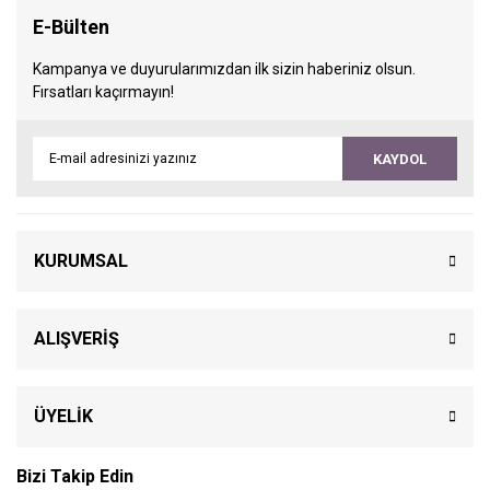
E-Bülten
Kampanya ve duyurularımızdan ilk sizin haberiniz olsun.
Fırsatları kaçırmayın!
KAYDOL
KURUMSAL
ALIŞVERİŞ
ÜYELİK
Bizi Takip Edin