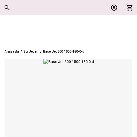
Anasayfa
Su Jetleri
Base Jet 500 1500-180-0-d