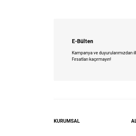
E-Bülten
Kampanya ve duyurularımızdan ilk 
Fırsatları kaçırmayın!
KURUMSAL
A