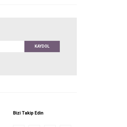
KAYDOL
Bizi Takip Edin