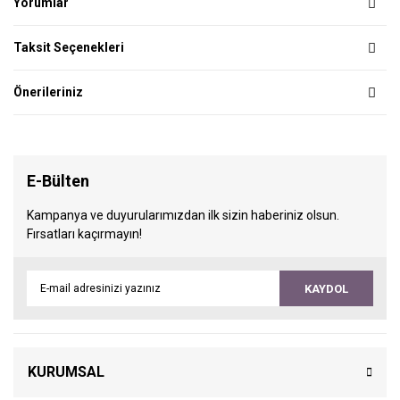
Yorumlar
Taksit Seçenekleri
Önerileriniz
E-Bülten
Kampanya ve duyurularımızdan ilk sizin haberiniz olsun.
Fırsatları kaçırmayın!
KAYDOL
KURUMSAL