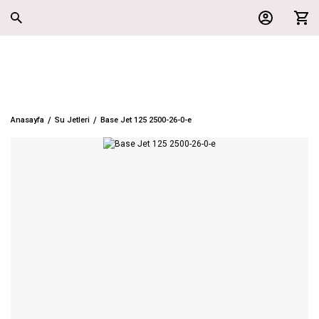
Anasayfa
Su Jetleri
Base Jet 125 2500-26-0-e