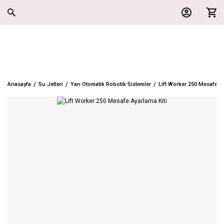
Anasayfa
Su Jetleri
Yarı Otomatik Robotik Sistemler
Lift Worker 250 Mesafe Ay