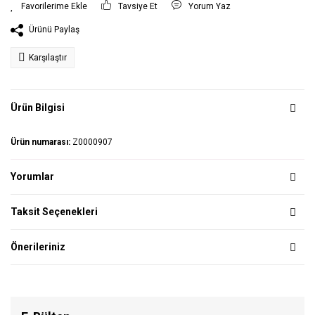
Tavsiye Et
Yorum Yaz
Ürünü Paylaş
Karşılaştır
Ürün Bilgisi
Ürün numarası:
Z0000907
Yorumlar
Taksit Seçenekleri
Önerileriniz