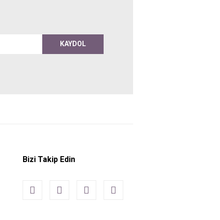
KAYDOL
Bizi Takip Edin