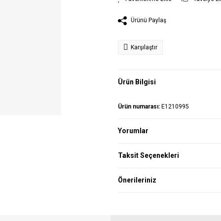
Ürünü Paylaş
Karşılaştır
Ürün Bilgisi
Ürün numarası:
E1210995
Yorumlar
Taksit Seçenekleri
Önerileriniz